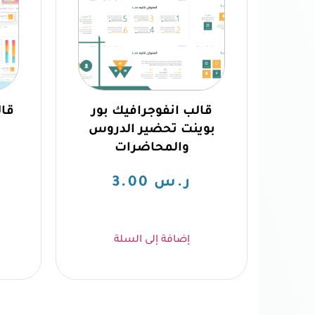
قالب انفوجرافيك بور
قال
بوينت تحضير الدروس
والمحاضرات
ر.س
3.00
إضافة إلى السلة