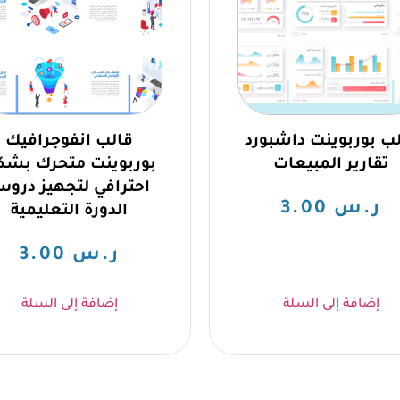
ب بوربوينت داشبورد
قالب انفوجرافيك
تقارير المبيعات
بوربوينت متحرك بشك
احترافي لتجهيز درو
ر.س
3.00
الدورة التعليمية
ر.س
3.00
إضافة إلى السلة
إضافة إلى السلة