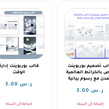
لب تصميم بوربوينت
قالب بوربوينت إدارة
 بالخرائط العالمية
الوقت
مدن مع رسوم بيانية
ر.س
3.00
ر.س
3.00
إضافة إلى السلة
إضافة إلى السلة