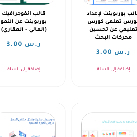
لب بوربوينت لإعداد
قالب انفوجرافيك
ورس تعلمي كورس
بوربوينت عن النمو
عليمي عن تحسين
(المالي – العقاري)
محركات البحث
ر.س
3.00
ر.س
3.00
إضافة إلى السلة
إضافة إلى السلة