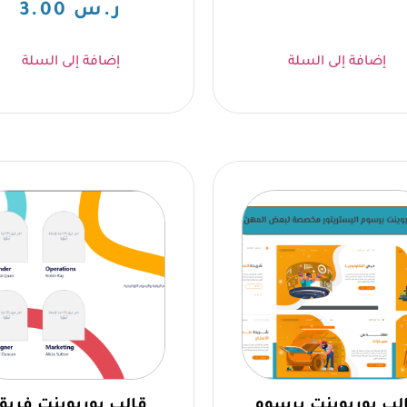
ر.س
3.00
إضافة إلى السلة
إضافة إلى السلة
لب بوربوينت برسوم
قالب بوربوينت فريق