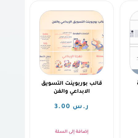
قالب بوربوينت التسويق
الابداعي والفن
ر.س
3.00
إضافة إلى السلة