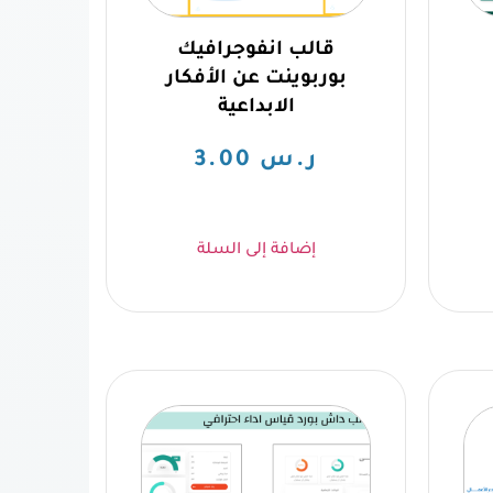
قالب انفوجرافيك
بوربوينت عن الأفكار
الابداعية
ر.س
3.00
إضافة إلى السلة