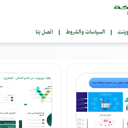
وينت
السياسات والشروط
اتصل بنا