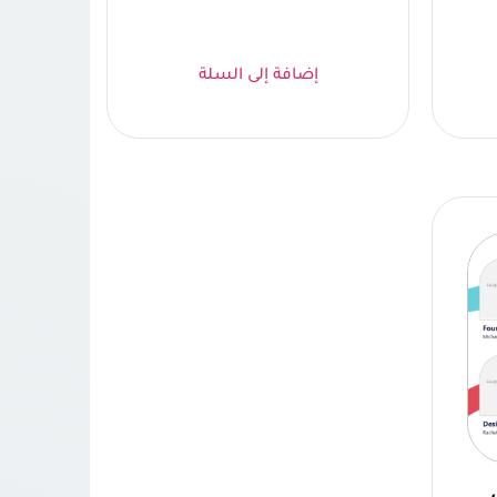
إضافة إلى السلة