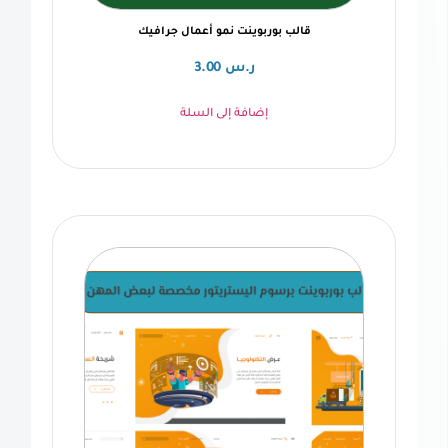
قالب بوربوينت نمو أعمال جرافيك
ر.س
3.00
إضافة إلى السلة