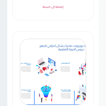
إضافة إلى السلة