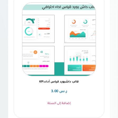
قالب داشبورد قياس أداء KPI
ر.س
3.00
إضافة إلى السلة