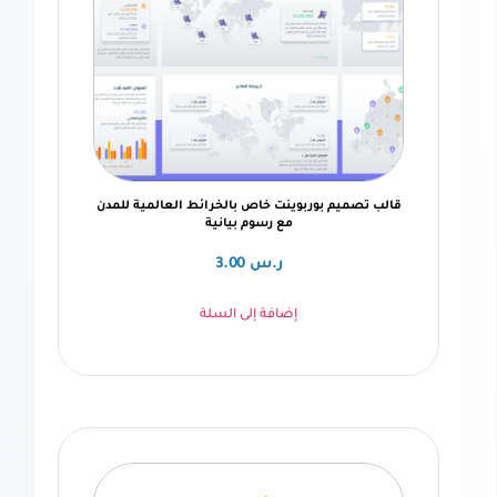
يم بوربوينت خاص بالخرائط العالمية للمدن
مع رسوم بيانية
ر.س
3.00
إضافة إلى السلة