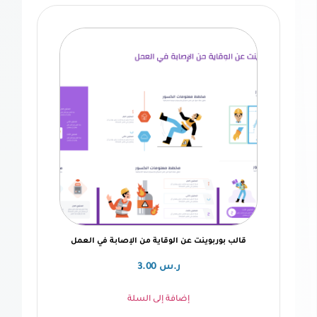
بوربوينت عن الوقاية من الإصابة في العمل
ر.س
3.00
إضافة إلى السلة