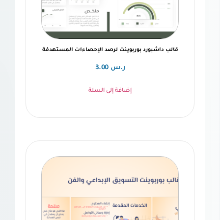
بورد بوربوينت لرصد الإحصاءات المستهدفة
ر.س
3.00
إضافة إلى السلة