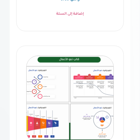
إضافة إلى السلة