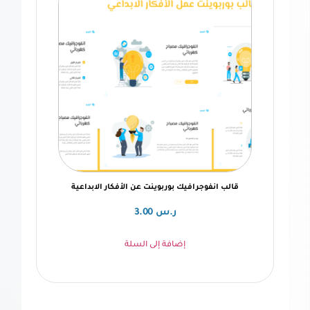
انفوجرافيك بوربوينت عن الأفكار الابداعية
ر.س
3.00
إضافة إلى السلة