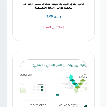
نفوجرافيك بوربوينت متحرك بشكل احترافي
لتجهيز دروس الدورة التعليمية
ر.س
3.00
إضافة إلى السلة