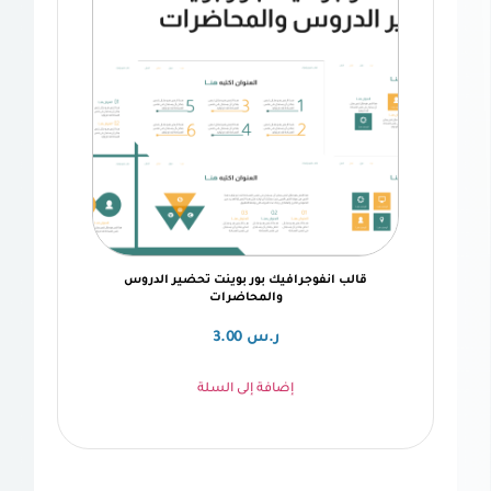
ب انفوجرافيك بور بوينت تحضير الدروس
والمحاضرات
ر.س
3.00
إضافة إلى السلة