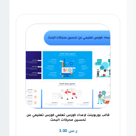
ربوينت لإعداد كورس تعلمي كورس تعليمي عن
تحسين محركات البحث
ر.س
3.00