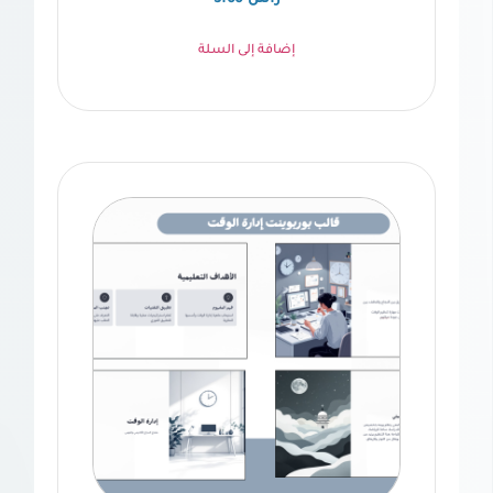
إضافة إلى السلة