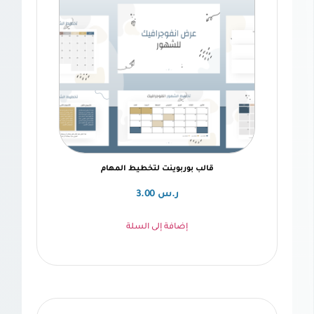
قالب بوربوينت لتخطيط المهام
ر.س
3.00
إضافة إلى السلة