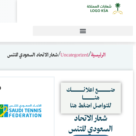
0
 السعودي للتنس