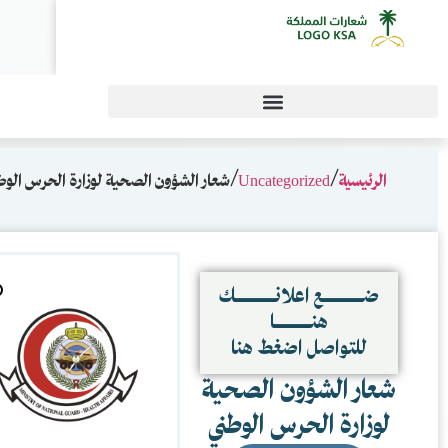
0
 لوزارة الحرس الوطني