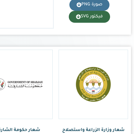
ر حكومة الشارقة