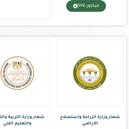
زارة التربية والتعليم
والتعليم الفني