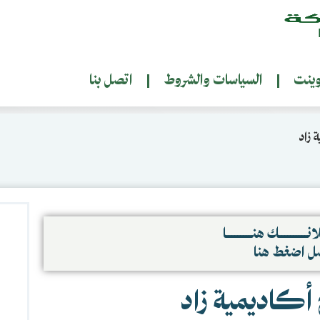
وينت
السياسات والشروط
اتصل بنا
 زاد
نــــــــــك هنـــــــــا
صل اضغط هنا
 أكاديمية زاد