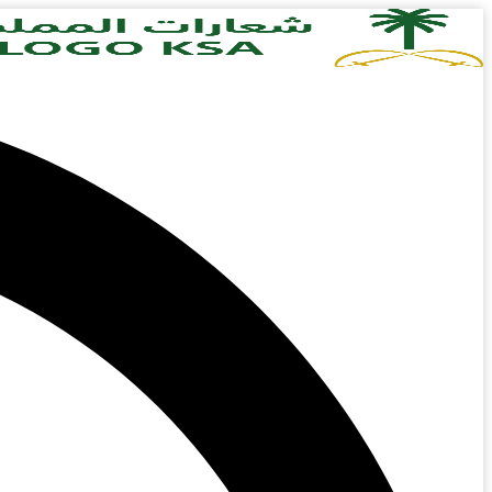
Skip
to
content