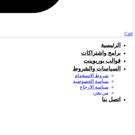
Cart
الرئيسية
برامج واشتراكات
قوالب بوربوينت
السياسات والشروط
شروط الاستخدام
سياسة الخصوصية
سياسة الارجاع
من نحن
اتصل بنا