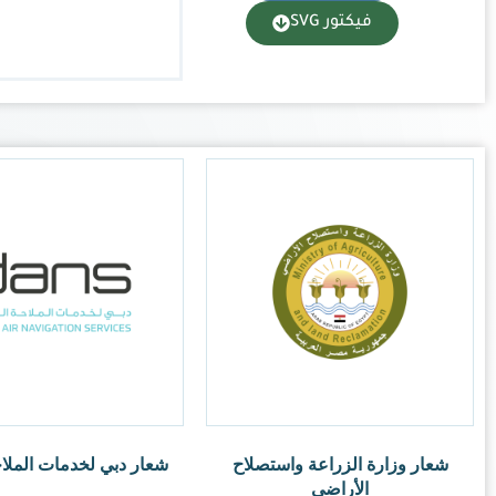
لخدمات الملاحة الجوية