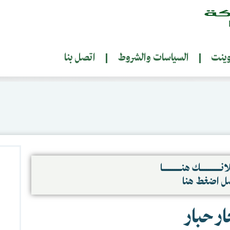
وينت
السياسات والشروط
اتصل بنا
نــــــــــك هنـــــــــا
صل اضغط هنا
ر حبار