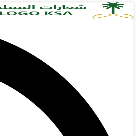
Skip
to
content