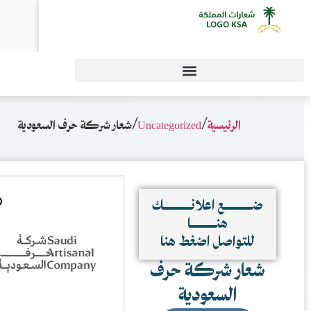
0
حرف السعودية