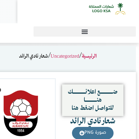
0
دي الرائد