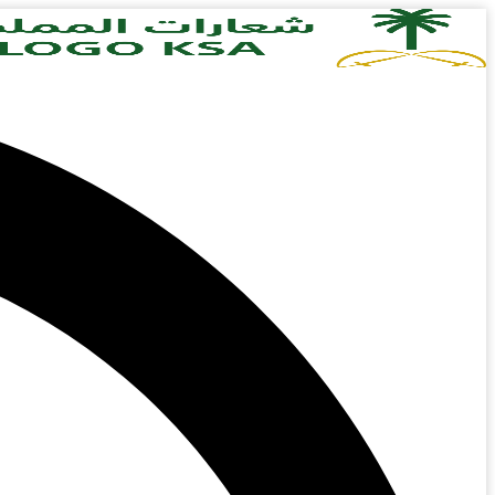
Skip
to
content