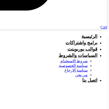
Cart
الرئيسية
برامج واشتراكات
قوالب بوربوينت
السياسات والشروط
شروط الاستخدام
سياسة الخصوصية
سياسة الارجاع
من نحن
اتصل بنا