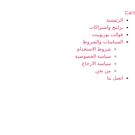
Cart
الرئيسية
برامج واشتراكات
قوالب بوربوينت
السياسات والشروط
شروط الاستخدام
سياسة الخصوصية
سياسة الارجاع
من نحن
اتصل بنا