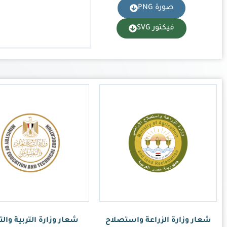
زارة التربية والتعليم